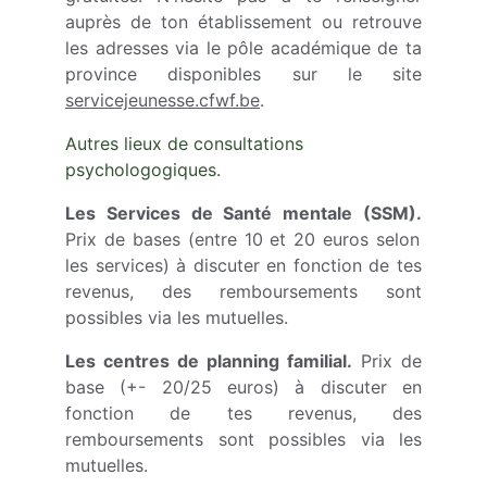
auprès de ton établissement ou retrouve
les adresses via le pôle académique de ta
province disponibles sur le site
servicejeunesse.cfwf.be
.
Autres lieux de consultations 
psychologogiques.
Les Services de Santé mentale (SSM).
Prix de bases (entre 10 et 20 euros selon
les services) à discuter en fonction de tes
revenus, des remboursements sont
possibles via les mutuelles.
Les centres de planning familial.
Prix de
base (+- 20/25 euros) à discuter en
fonction de tes revenus, des
remboursements sont possibles via les
mutuelles.