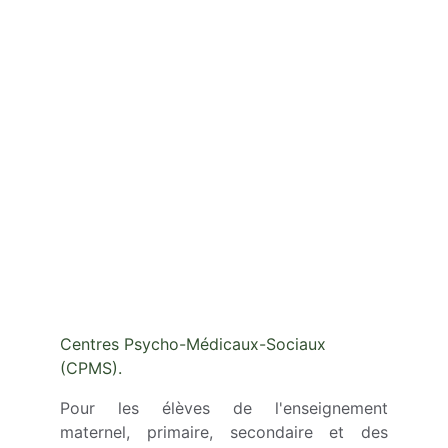
Centres Psycho-Médicaux-Sociaux 
(CPMS).
Pour les élèves de l'enseignement
maternel, primaire, secondaire et des