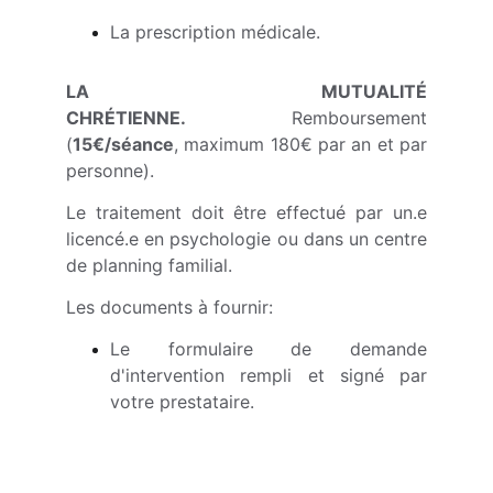
La prescription médicale.
LA MUTUALITÉ
CHRÉTIENNE.
Remboursement
(
15€/séance
, maximum 180€ par an et par
personne).
Le traitement doit être effectué par un.e
licencé.e en psychologie ou dans un centre
de planning familial.
Les documents à fournir:
Le formulaire de demande
d'intervention rempli et signé par
votre prestataire.
Contact