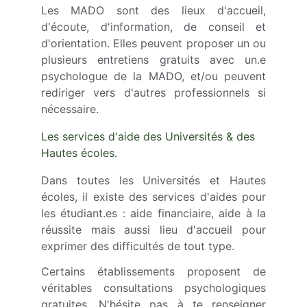
Les MADO sont des lieux d'accueil,
d'écoute, d'information, de conseil et
d'orientation. Elles peuvent proposer un ou
plusieurs entretiens gratuits avec un.e
psychologue de la MADO, et/ou peuvent
rediriger vers d'autres professionnels si
nécessaire.
Les services d'aide des Universités & des 
Hautes écoles.
Dans toutes les Universités et Hautes
écoles, il existe des services d'aides pour
les étudiant.es : aide financiaire, aide à la
réussite mais aussi lieu d'accueil pour
exprimer des difficultés de tout type.
Certains établissements proposent de
véritables consultations psychologiques
gratuites. N'hésite pas à te renseigner