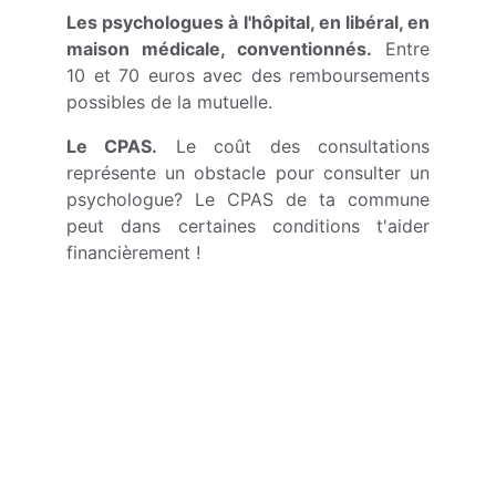
Les psychologues à l'hôpital, en libéral, en
maison médicale, conventionnés.
Entre
10 et 70 euros avec des remboursements
possibles de la mutuelle.
Le CPAS.
Le coût des consultations
représente un obstacle pour consulter un
psychologue? Le CPAS de ta commune
peut dans certaines conditions t'aider
financièrement !