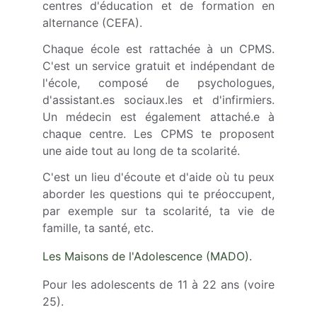
centres d'éducation et de formation en
alternance (CEFA).
Chaque école est rattachée à un CPMS.
C'est un service gratuit et indépendant de
l'école, composé de psychologues,
d'assistant.es sociaux.les et d'infirmiers.
Un médecin est également attaché.e à
chaque centre. Les CPMS te proposent
une aide tout au long de ta scolarité.
C'est un lieu d'écoute et d'aide où tu peux
aborder les questions qui te préoccupent,
par exemple sur ta scolarité, ta vie de
famille, ta santé, etc.
Les Maisons de l'Adolescence (MADO).
Pour les adolescents de 11 à 22 ans (voire
25).