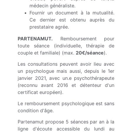
médecin généraliste.
Fournir un document à la mutualité.
Ce dernier est obtenu auprès du
prestataire agrée.
PARTENAMUT.
Remboursement pour
toute séance (individuelle, thérapie de
couple et familiale) (max.
20€/séance
).
Les consultations peuvent avoir lieu avec
un psychologue mais aussi, depuis le 1er
janvier 2021, avec un.e psychothérapeute
(reconnu avant 2016 et détenteur d'un
certificat européen).
Le remboursement psychologique est sans
condition d'âge.
Partenamut propose 5 séances par an à la
ligne d'écoute accessible du lundi au