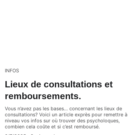
INFOS
Lieux de consultations et
remboursements.
Vous n’avez pas les bases… concernant les lieux de
consultations? Voici un article exprès pour remettre à
niveau vos infos sur où trouver des psycholoques,
combien cela coûte et si c’est remboursé.