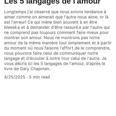
Les 5 langages de l'amour
Longtemps j'ai observé que nous avions tendance à
aimer comme on aimerait que l'autre nous aime, or là
est l'erreur! Ce qui mène bien souvent à en être
blessé.e et à demander d'être rassuré.e par l'autre qui
ne comprend pas toujours comment faire mieux pour
montrer son amour. Nous ne montrons pas notre
amour de la même manière tout simplement et à partir
du moment où nous faisons l'effort de le comprendre,
nous pouvons faire celui de communiquer notre
langage et d'écouter à notre tour celui de l'autre. Je
vous décris ici les 5 langages de l'amour, d'après le
livre de Gary Chapman.
4/25/2025
5 min read