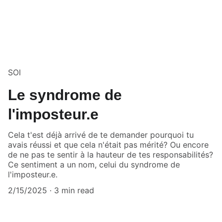
SOI
Le syndrome de
l'imposteur.e
Cela t'est déjà arrivé de te demander pourquoi tu
avais réussi et que cela n'était pas mérité? Ou encore
de ne pas te sentir à la hauteur de tes responsabilités?
Ce sentiment a un nom, celui du syndrome de
l'imposteur.e.
2/15/2025
3 min read