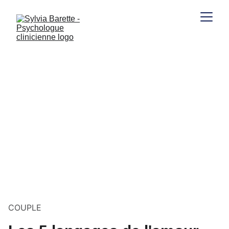
COUPLE